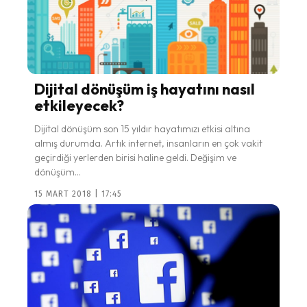
Dijital dönüşüm iş hayatını nasıl
etkileyecek?
Dijital dönüşüm son 15 yıldır hayatımızı etkisi altına
almış durumda. Artık internet, insanların en çok vakit
geçirdiği yerlerden birisi haline geldi. Değişim ve
dönüşüm...
15 MART 2018 | 17:45