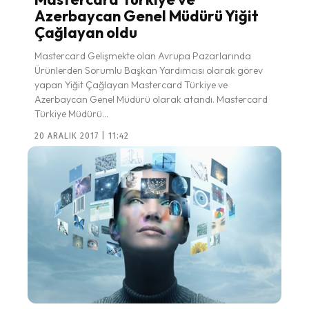
Azerbaycan Genel Müdürü Yiğit
Çağlayan oldu
Mastercard Gelişmekte olan Avrupa Pazarlarında
Ürünlerden Sorumlu Başkan Yardımcısı olarak görev
yapan Yiğit Çağlayan Mastercard Türkiye ve
Azerbaycan Genel Müdürü olarak atandı. Mastercard
Türkiye Müdürü...
20 ARALIK 2017 | 11:42