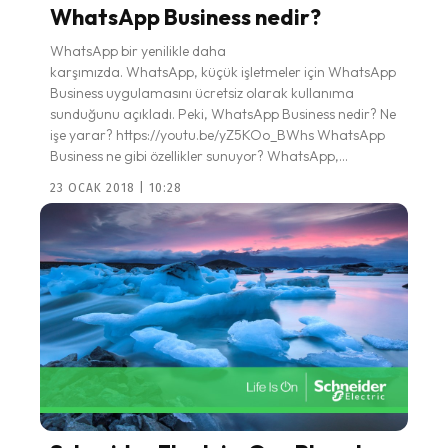
WhatsApp Business nedir?
WhatsApp bir yenilikle daha
karşımızda. WhatsApp, küçük işletmeler için WhatsApp
Business uygulamasını ücretsiz olarak kullanıma
sunduğunu açıkladı. Peki, WhatsApp Business nedir? Ne
işe yarar? https://youtu.be/yZ5KOo_BWhs WhatsApp
Business ne gibi özellikler sunuyor? WhatsApp,...
23 OCAK 2018 | 10:28