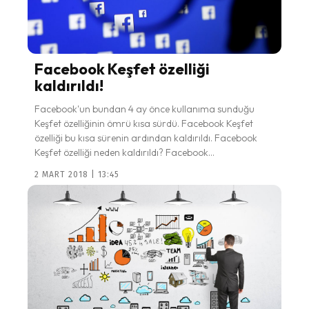
Facebook Keşfet özelliği
kaldırıldı!
Facebook'un bundan 4 ay önce kullanıma sunduğu
Keşfet özelliğinin ömrü kısa sürdü. Facebook Keşfet
özelliği bu kısa sürenin ardından kaldırıldı. Facebook
Keşfet özelliği neden kaldırıldı? Facebook...
2 MART 2018 | 13:45