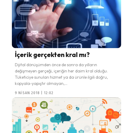
İçerik gerçekten kral mı?
Dijital dönüşümden önce de sonra da yılların
değişmeyen gerçeği, içeriğin her daim kral olduğu.
Tüketiciye sunulan hizmet ya da ürünle ilgili doğru,
kopyala-yapıştır olmayan,...
9 NISAN 2018 | 12:02