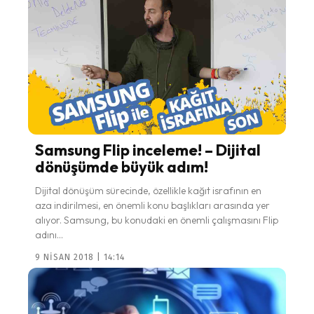
Samsung Flip inceleme! – Dijital
dönüşümde büyük adım!
Dijital dönüşüm sürecinde, özellikle kağıt israfının en
aza indirilmesi, en önemli konu başlıkları arasında yer
alıyor. Samsung, bu konudaki en önemli çalışmasını Flip
adını...
9 NISAN 2018 | 14:14