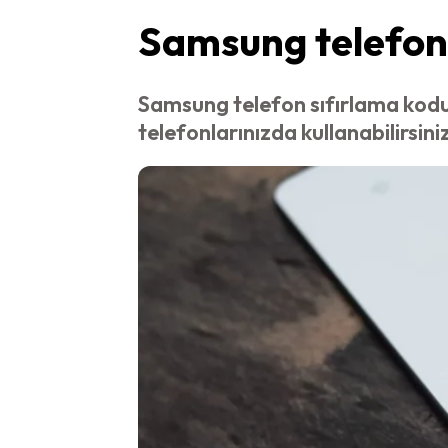
Samsung telefon s
Samsung telefon sıfırlama kodu 
telefonlarınızda kullanabilirsiniz