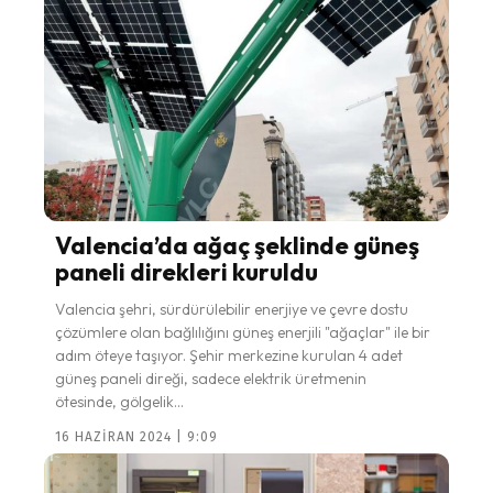
Valencia’da ağaç şeklinde güneş
paneli direkleri kuruldu
Valencia şehri, sürdürülebilir enerjiye ve çevre dostu
çözümlere olan bağlılığını güneş enerjili "ağaçlar" ile bir
adım öteye taşıyor. Şehir merkezine kurulan 4 adet
güneş paneli direği, sadece elektrik üretmenin
ötesinde, gölgelik...
16 HAZIRAN 2024 | 9:09