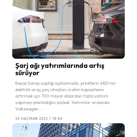
Şarj ağı yatırımlarında artış
sürüyor
Beyaz Saray yaptığı açıklamada, şirketlerin ABD'nin
elektrikli araç şarj cihazları üretim kapasitesini
artırmak için 700 milyon dolardan fazla yatırım
yapmayı planladığını söyledi. Yatırımlar arasında
Volkswagen...
30 HAZIRAN 2022 | 18:00