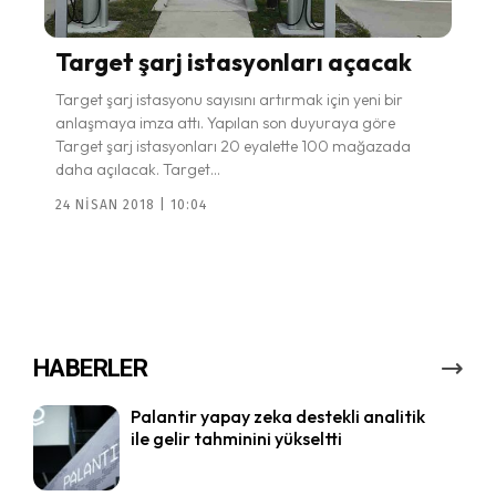
Target şarj istasyonları açacak
Target şarj istasyonu sayısını artırmak için yeni bir
anlaşmaya imza attı. Yapılan son duyuraya göre
Target şarj istasyonları 20 eyalette 100 mağazada
daha açılacak. Target...
24 NISAN 2018 | 10:04
HABERLER
Palantir yapay zeka destekli analitik
ile gelir tahminini yükseltti