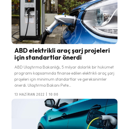
ABD elektrikli araç şarj projeleri
için standartlar önerdi
ABD Ulaştırma Bakanlığı, 5 milyar dolarlık bir hükümet
programı kapsamında finanse edilen elektrikli araç şarj
projeleri için minimum standartlar ve gereksinimler
önerdi. Ulaştırma Bakanı Pete...
13 HAZIRAN 2022 | 10:00