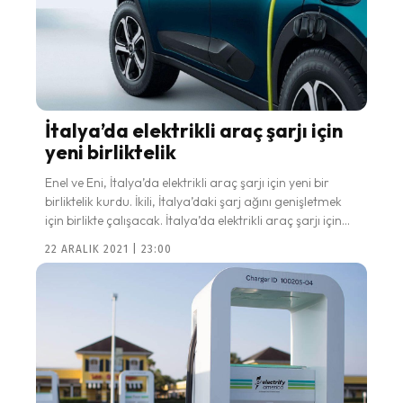
İtalya’da elektrikli araç şarjı için
yeni birliktelik
Enel ve Eni, İtalya’da elektrikli araç şarjı için yeni bir
birliktelik kurdu. İkili, İtalya’daki şarj ağını genişletmek
için birlikte çalışacak. İtalya’da elektrikli araç şarjı için...
22 ARALIK 2021 | 23:00