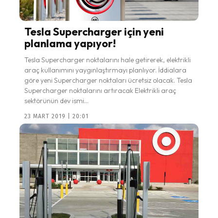
Tesla Supercharger için yeni
planlama yapıyor!
Tesla Supercharger noktalarını hale getirerek, elektrikli
araç kullanımını yaygınlaştırmayı planlıyor. İddialara
göre yeni Supercharger noktaları ücretsiz olacak. Tesla
Supercharger noktalarını artıracak Elektrikli araç
sektörünün dev ismi...
23 MART 2019 | 20:01