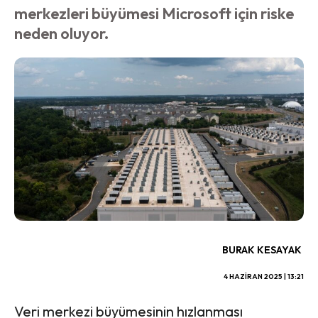
merkezleri büyümesi Microsoft için riske
neden oluyor.
BURAK KESAYAK
4 HAZIRAN 2025 | 13:21
Veri merkezi büyümesinin hızlanması