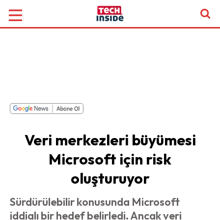
Veri merkezleri büyümesi
Microsoft için risk
oluşturuyor
Sürdürülebilir konusunda Microsoft
iddialı bir hedef belirledi. Ancak veri