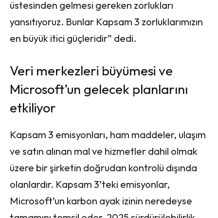
üstesinden gelmesi gereken zorlukları
yansıtıyoruz. Bunlar Kapsam 3 zorluklarımızın
en büyük itici güçleridir” dedi.
Veri merkezleri büyümesi ve
Microsoft’un gelecek planlarını
etkiliyor
Kapsam 3 emisyonları, ham maddeler, ulaşım
ve satın alınan mal ve hizmetler dahil olmak
üzere bir şirketin doğrudan kontrolü dışında
olanlardır. Kapsam 3’teki emisyonlar,
Microsoft’un karbon ayak izinin neredeyse
tamamını temsil eder, 2025 sürdürülebilirlik