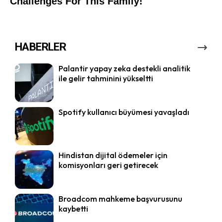
HABERLER
Palantir yapay zeka destekli analitik
ile gelir tahminini yükseltti
Spotify kullanıcı büyümesi yavaşladı
Hindistan dijital ödemeler için
komisyonları geri getirecek
Broadcom mahkeme başvurusunu
kaybetti