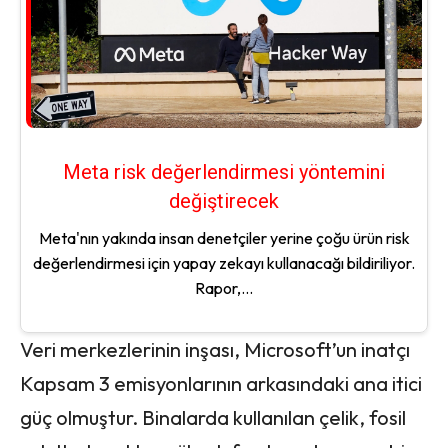
Meta risk değerlendirmesi yöntemini
değiştirecek
Meta'nın yakında insan denetçiler yerine çoğu ürün risk
değerlendirmesi için yapay zekayı kullanacağı bildiriliyor.
Rapor,...
Veri merkezlerinin inşası, Microsoft’un inatçı
Kapsam 3 emisyonlarının arkasındaki ana itici
güç olmuştur. Binalarda kullanılan çelik, fosil