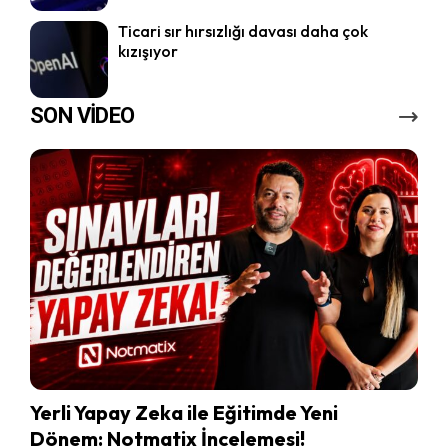
Ticari sır hırsızlığı davası daha çok
kızışıyor
SON VİDEO
Yerli Yapay Zeka ile Eğitimde Yeni
Dönem: Notmatix İncelemesi!