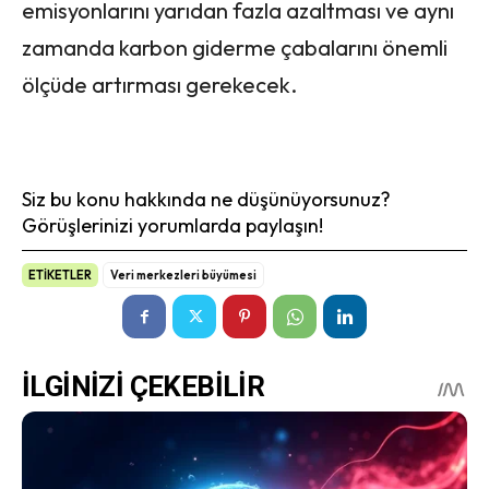
emisyonlarını yarıdan fazla azaltması ve aynı
zamanda karbon giderme çabalarını önemli
ölçüde artırması gerekecek.
Siz bu konu hakkında ne düşünüyorsunuz?
Görüşlerinizi yorumlarda paylaşın!
ETİKETLER
Veri merkezleri büyümesi