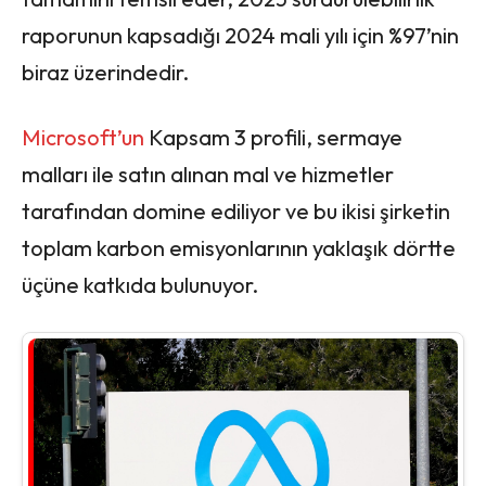
raporunun kapsadığı 2024 mali yılı için %97’nin
biraz üzerindedir.
Microsoft’un
Kapsam 3 profili, sermaye
malları ile satın alınan mal ve hizmetler
tarafından domine ediliyor ve bu ikisi şirketin
toplam karbon emisyonlarının yaklaşık dörtte
üçüne katkıda bulunuyor.