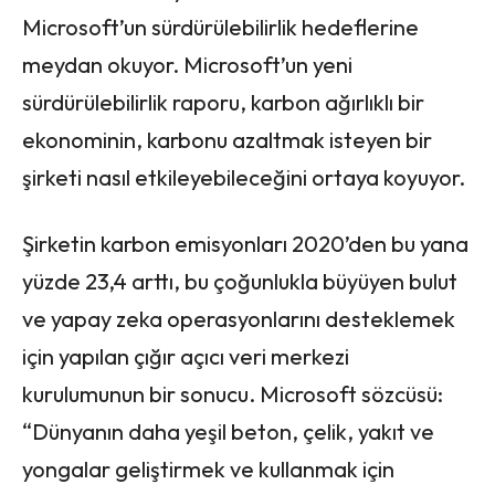
Microsoft’un sürdürülebilirlik hedeflerine
meydan okuyor. Microsoft’un yeni
sürdürülebilirlik raporu, karbon ağırlıklı bir
ekonominin, karbonu azaltmak isteyen bir
şirketi nasıl etkileyebileceğini ortaya koyuyor.
Şirketin karbon emisyonları 2020’den bu yana
yüzde 23,4 arttı, bu çoğunlukla büyüyen bulut
ve yapay zeka operasyonlarını desteklemek
için yapılan çığır açıcı veri merkezi
kurulumunun bir sonucu. Microsoft sözcüsü:
“Dünyanın daha yeşil beton, çelik, yakıt ve
yongalar geliştirmek ve kullanmak için