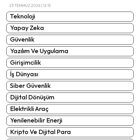
23 TEMMUZ 2026 | 12:15
Teknoloji
Yapay Zeka
Güvenlik
Yazılım Ve Uygulama
Girişimcilik
İş Dünyası
Siber Güvenlik
Dijital Dönüşüm
Elektrikli Araç
Yenilenebilir Enerji
Kripto Ve Dijital Para